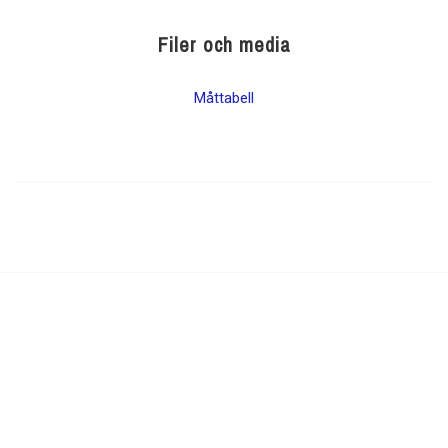
Filer och media
Måttabell