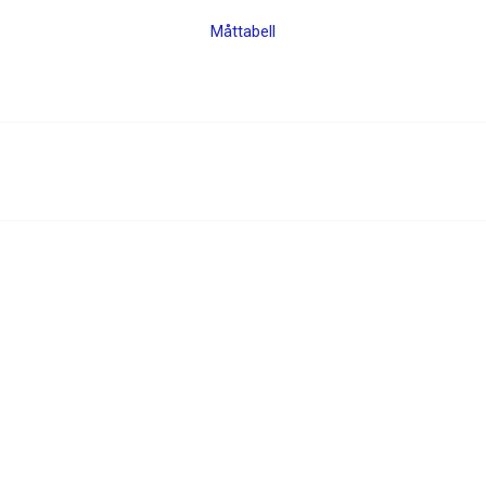
Måttabell